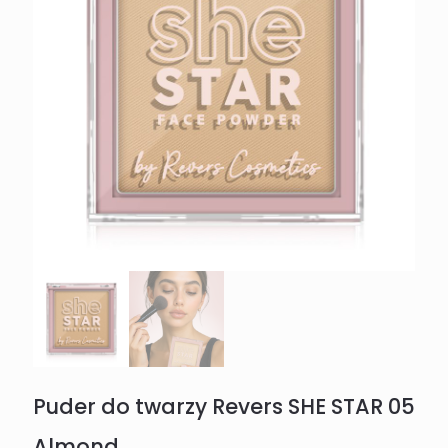
Puder do twarzy Revers SHE STAR 05
Almond