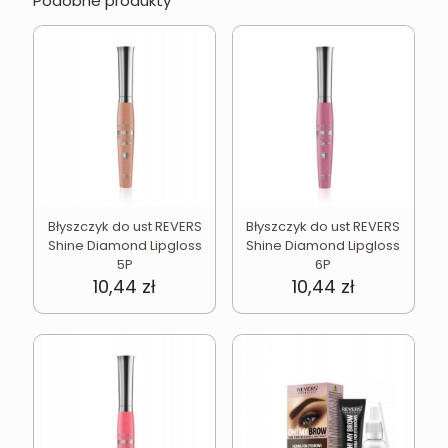
Podobne produkty
Błyszczyk do ust REVERS
Błyszczyk do ust REVERS
Shine Diamond Lipgloss
Shine Diamond Lipgloss
5P
6P
10,44
zł
10,44
zł