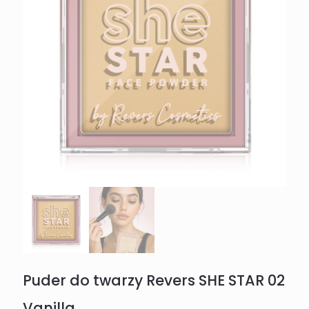
Puder do twarzy Revers SHE STAR 02
Vanilla