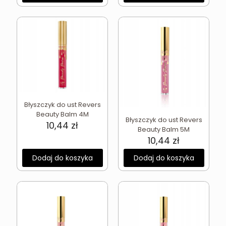
Błyszczyk do ust Revers
Beauty Balm 4M
Błyszczyk do ust Revers
10,44
zł
Beauty Balm 5M
10,44
zł
Dodaj do koszyka
Dodaj do koszyka