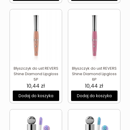
Błyszczyk do ust REVERS
Błyszczyk do ust REVERS
Shine Diamond Lipgloss
Shine Diamond Lipgloss
5P
6P
10,44
zł
10,44
zł
Dodaj do koszyka
Dodaj do koszyka