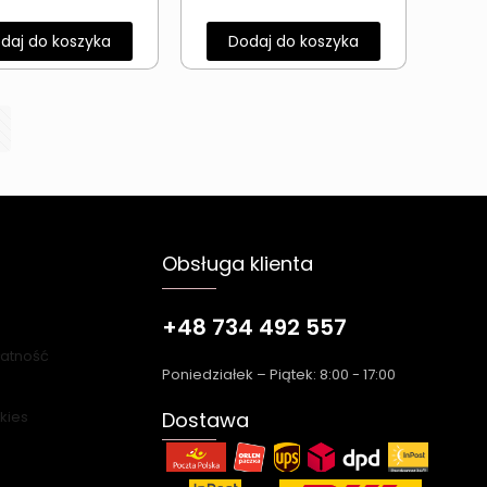
daj do koszyka
Dodaj do koszyka
Obsługa klienta
+48 734 492 557
łatność
Poniedziałek – Piątek: 8:00 - 17:00
okies
Dostawa