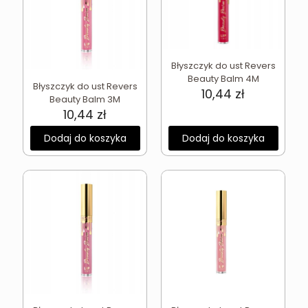
Błyszczyk do ust Revers
Beauty Balm 4M
Błyszczyk do ust Revers
10,44
zł
Beauty Balm 3M
10,44
zł
Dodaj do koszyka
Dodaj do koszyka