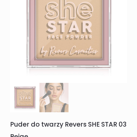
Puder do twarzy Revers SHE STAR 03
Beige