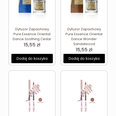
Dyfuzor Zapachowy
Dyfuzor Zapachowy
Pure Essence Oriental
Pure Essence Oriental
Dance Soothing Cedar
Dance Wonder
15,55
zł
Sandalwood
15,55
zł
Dodaj do koszyka
Dodaj do koszyka