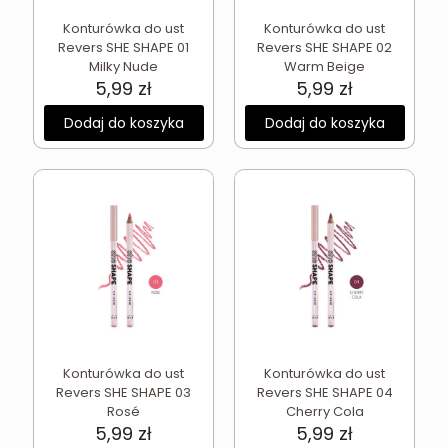
Konturówka do ust
Konturówka do ust
Revers SHE SHAPE 01
Revers SHE SHAPE 02
Milky Nude
Warm Beige
5,99
zł
5,99
zł
Dodaj do koszyka
Dodaj do koszyka
Konturówka do ust
Konturówka do ust
Revers SHE SHAPE 03
Revers SHE SHAPE 04
Rosé
Cherry Cola
5,99
zł
5,99
zł