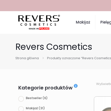
Makijaż
Pielę
Revers Cosmetics
Strona główna
Produkty oznaczone “Revers Cosmetics
Wyświetl
Kategorie produktów
Bestseller
(6)
Makijaż
(31)