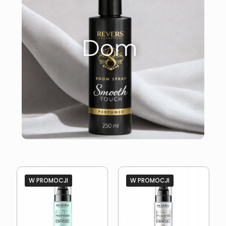
W PROMOCJI
W PROMOCJI