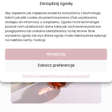
Zarządzaj zgodą
Aby zapewnić jak najlepsze wrażenia, korzystamy z technologii,
takich jak pliki cookie, do przechowywania i/lub uzyskiwania
dostępu do informacji o urządzeniu. Zgoda na te technologie
pozwoli nam przetwarzać dane, takie jak zachowanie podczas
przeglądania lub unikalne identyfikatory na tej stronie. Brak
wyrażenia zgody lub wycofanie zgody może niekorzystnie wpłynąć
na niektóre cechy i funkcje.
Akceptuję
Zobacz preferencje
Polityka Cookies
Polityka prywatności
Kontakt