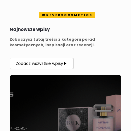
#REVERSCOSMETICS
Najnowsze wpisy
Zobaczysz tutaj treści z kategorii porad
kosmetycznych, inspiracji oraz recenzji.
Zobacz wszystkie wpisy