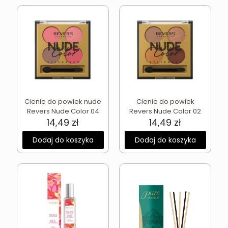
Cienie do powiek nude
Cienie do powiek
Revers Nude Color 04
Revers Nude Color 02
14,49
zł
14,49
zł
Dodaj do koszyka
Dodaj do koszyka