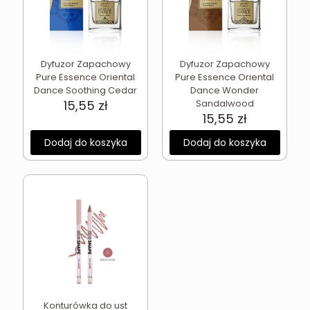
Dyfuzor Zapachowy
Dyfuzor Zapachowy
Pure Essence Oriental
Pure Essence Oriental
Dance Soothing Cedar
Dance Wonder
15,55
zł
Sandalwood
15,55
zł
Dodaj do koszyka
Dodaj do koszyka
Konturówka do ust