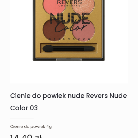
Cienie do powiek nude Revers Nude
Color 03
Cienie do powiek 4g