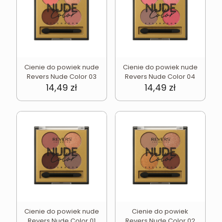
Cienie do powiek nude
Cienie do powiek nude
Revers Nude Color 03
Revers Nude Color 04
14,49
zł
14,49
zł
Cienie do powiek nude
Cienie do powiek
Revers Nude Color 01
Revers Nude Color 02