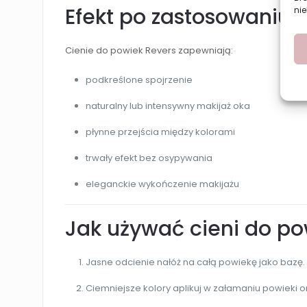
Efekt po zastosowaniu
nie
Cienie do powiek Revers zapewniają:
podkreślone spojrzenie
naturalny lub intensywny makijaż oka
płynne przejścia między kolorami
trwały efekt bez osypywania
eleganckie wykończenie makijażu
Jak używać cieni do po
Jasne odcienie nałóż na całą powiekę jako bazę.
Ciemniejsze kolory aplikuj w załamaniu powieki 