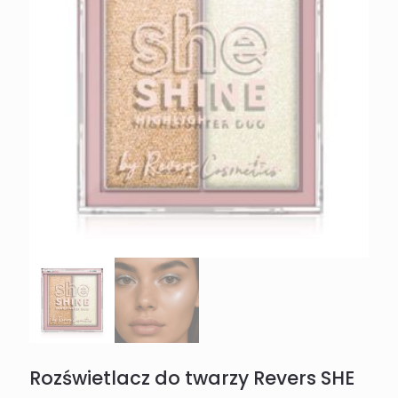
Rozświetlacz do twarzy Revers SHE