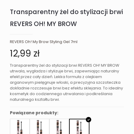
Transparentny żel do stylizacji brwi
REVERS OH! MY BROW
REVERS Oh! My Brow Styling Gel 7ml
12,99
zł
Transparentny żel do stylizacji brwi REVERS OH! MY BROW
utrwala, wygładza i stylizuje brwi, zapewniając naturalny
efekt przez cały dzień. Lekka formuła z olejkiem
arganowym pielęgnuje włoski, a precyzyjna szczoteczka
dokładnie rozczesuje brwi bez efektu sklejania. To idealny
kosmetyk do codziennego utrwalania i podkreślania
naturalnego kształtu brwi.
Powiązane produkty: