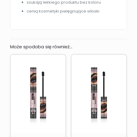
szukają lekkiego produktu bez koloru
cenią kosmetyki pielęgnujące włoski
Może spodoba się również…