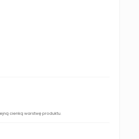
ejną cienką warstwę produktu.