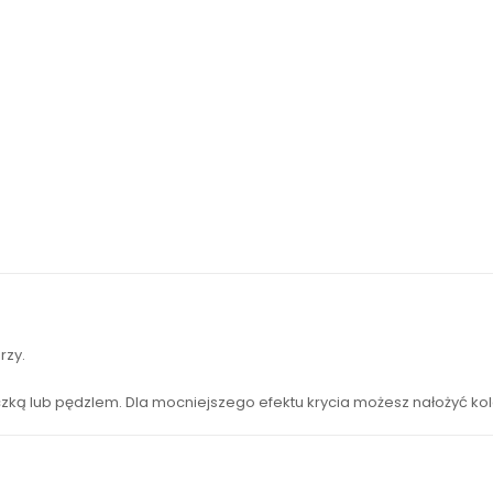
rzy.
 lub pędzlem. Dla mocniejszego efektu krycia możesz nałożyć kol