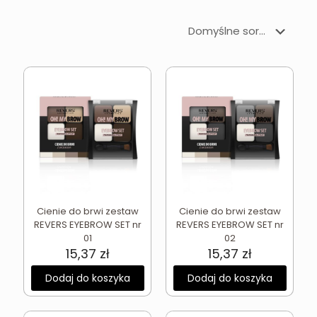
Cienie do brwi zestaw
Cienie do brwi zestaw
REVERS EYEBROW SET nr
REVERS EYEBROW SET nr
01
02
15,37
zł
15,37
zł
Dodaj do koszyka
Dodaj do koszyka