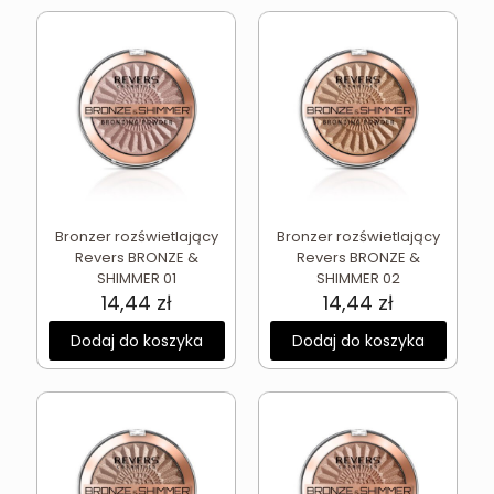
Bronzer rozświetlający
Bronzer rozświetlający
Revers BRONZE &
Revers BRONZE &
SHIMMER 01
SHIMMER 02
14,44
zł
14,44
zł
Dodaj do koszyka
Dodaj do koszyka