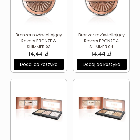
Bronzer rozświetlający
Bronzer rozświetlający
Revers BRONZE &
Revers BRONZE &
SHIMMER 03
SHIMMER 04
14,44
zł
14,44
zł
Dodaj do koszyka
Dodaj do koszyka