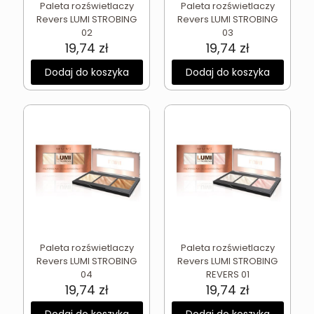
Paleta rozświetlaczy
Paleta rozświetlaczy
Revers LUMI STROBING
Revers LUMI STROBING
02
03
19,74
zł
19,74
zł
Dodaj do koszyka
Dodaj do koszyka
Paleta rozświetlaczy
Paleta rozświetlaczy
Revers LUMI STROBING
Revers LUMI STROBING
04
REVERS 01
19,74
zł
19,74
zł