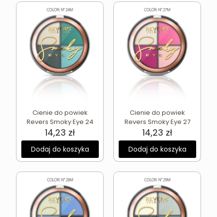
Cienie do powiek
Cienie do powiek
Revers Smoky Eye 24
Revers Smoky Eye 27
14,23
zł
14,23
zł
Dodaj do koszyka
Dodaj do koszyka