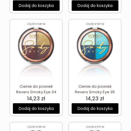
Dodaj do koszyka
Dodaj do koszyka
Cienie do powiek
Cienie do powiek
Revers Smoky Eye 34
Revers Smoky Eye 35
14,23
zł
14,23
zł
Dodaj do koszyka
Dodaj do koszyka