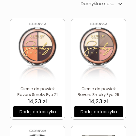
Cienie do powiek
Cienie do powiek
Revers Smoky Eye 21
Revers Smoky Eye 25
14,23
zł
14,23
zł
Dodaj do koszyka
Dodaj do koszyka