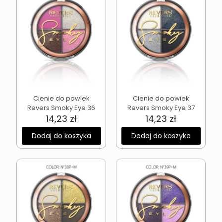
Cienie do powiek
Cienie do powiek
Revers Smoky Eye 36
Revers Smoky Eye 37
14,23
zł
14,23
zł
Dodaj do koszyka
Dodaj do koszyka