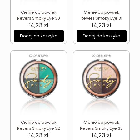
Cienie do powiek
Cienie do powiek
Revers Smoky Eye 30
Revers Smoky Eye 31
14,23
zł
14,23
zł
Dodaj do koszyka
Dodaj do koszyka
Cienie do powiek
Cienie do powiek
Revers Smoky Eye 32
Revers Smoky Eye 33
14,23
zł
14,23
zł