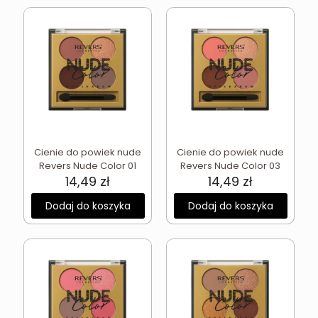
Cienie do powiek nude
Cienie do powiek nude
Revers Nude Color 01
Revers Nude Color 03
14,49
zł
14,49
zł
Dodaj do koszyka
Dodaj do koszyka