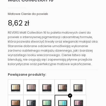
Matowe Cienie do powiek
8,62
zł
REVERS Matt Collection 16 to paleta matowych cieni do
powiek o intensywnej pigmentacji i aksamitnej formule,
która pozwala stworzyć trwały oraz elegancki makijaż oka.
Starannie dobrane odcienie umożliwiają wykonanie
zarówno subtelnego makijażu dziennego, jak i bardziej
wyrazistego looku wieczorowego. Cienie łatwo się
blendują, nie osypują się i zapewniają płynne przejścia
kolorystyczne oraz perfekcyjne matowe wykończenie.
Powiązane produkty: