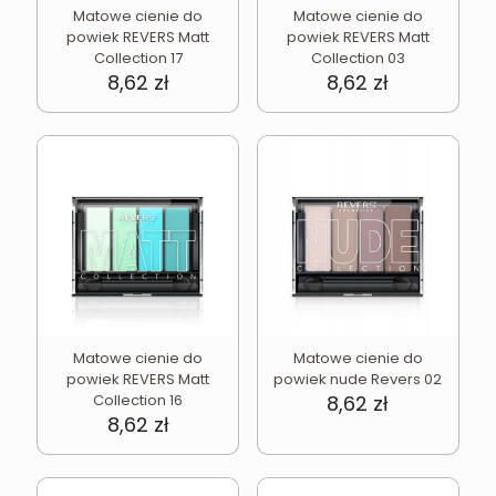
Matowe cienie do
Matowe cienie do
powiek REVERS Matt
powiek REVERS Matt
Collection 17
Collection 03
8,62
zł
8,62
zł
Matowe cienie do
Matowe cienie do
powiek REVERS Matt
powiek nude Revers 02
Collection 16
8,62
zł
8,62
zł