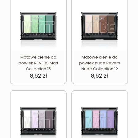
Matowe cienie do
Matowe cienie do
powiek REVERS Matt
powiek nude Revers
Collection 15
Nude Collection 12
8,62
zł
8,62
zł