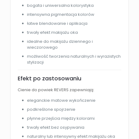
bogata i uniwersalna kolorystyka
intensywna pigmentacja kolorów
łatwe blendowanie i aplikacja
trwały efekt makijażu oka
idealne do makijażu dziennego i
wieczorowego
możliwość tworzenia naturalnych i wyrazistych
stylizacji
Efekt po zastosowaniu
Cienie do powiek REVERS zapewniają:
eleganckie matowe wykończenie
podkreślone spojrzenie
płynne przejścia między kolorami
trwały efekt bez osypywania
naturalny lub intensywny efekt makijażu oka