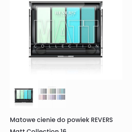
Matowe cienie do powiek REVERS
Matt Collection 16