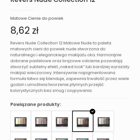
Matowe Cienie do powiek
8,62
zł
Revers Nude Collection 12 Matowe Nude to paleta
matowych cieni do powiek nude stworzona do
naturalnego i eleganckiego makijażu oka. Harmonijnie
dobrane pastelowe oraz brązowe odcienie pozwalają
stworzyć subtelny efekt „naked look” lub bardziej wyrazisty
makijaż wieczorowy. Intensywnie napigmentowana
formuła łatwo się blenduje, zapewnia trwałość przez wiele
godzin i umożliwia tworzenie płynnych przejść
kolorystycznych bez smug i osypywania.
Powiązane produkty: