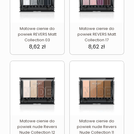
Matowe cienie do
Matowe cienie do
powiek REVERS Matt
powiek REVERS Matt
Collection 03
Collection 17
8,62
zł
8,62
zł
Matowe cienie do
Matowe cienie do
powiek nude Revers
powiek nude Revers
Nude Collection 12
Nude Collection 11