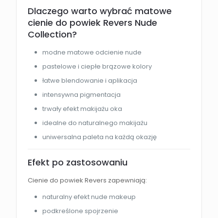
Dlaczego warto wybrać matowe
cienie do powiek Revers Nude
Collection?
modne matowe odcienie nude
pastelowe i ciepłe brązowe kolory
łatwe blendowanie i aplikacja
intensywna pigmentacja
trwały efekt makijażu oka
idealne do naturalnego makijażu
uniwersalna paleta na każdą okazję
Efekt po zastosowaniu
Cienie do powiek Revers zapewniają:
naturalny efekt nude makeup
podkreślone spojrzenie