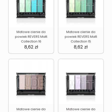
Matowe cienie do
Matowe cienie do
powiek REVERS Matt
powiek REVERS Matt
Collection 16
Collection 15
8,62
zł
8,62
zł
Matowe cienie do
Matowe cienie do