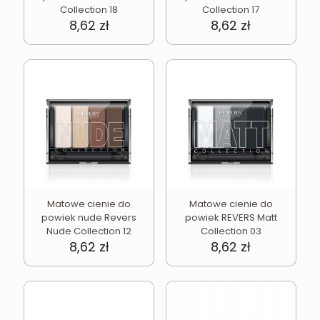
Collection 18
Collection 17
8,62
zł
8,62
zł
Matowe cienie do
Matowe cienie do
powiek nude Revers
powiek REVERS Matt
Nude Collection 12
Collection 03
8,62
zł
8,62
zł