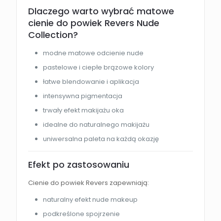
Dlaczego warto wybrać matowe
cienie do powiek Revers Nude
Collection?
modne matowe odcienie nude
pastelowe i ciepłe brązowe kolory
łatwe blendowanie i aplikacja
intensywna pigmentacja
trwały efekt makijażu oka
idealne do naturalnego makijażu
uniwersalna paleta na każdą okazję
Efekt po zastosowaniu
Cienie do powiek Revers zapewniają:
naturalny efekt nude makeup
podkreślone spojrzenie