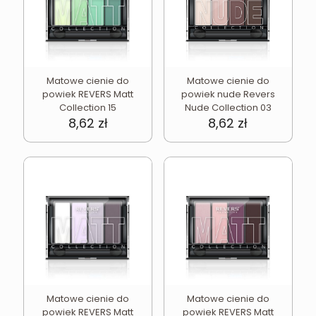
Matowe cienie do
Matowe cienie do
powiek REVERS Matt
powiek nude Revers
Collection 15
Nude Collection 03
8,62
zł
8,62
zł
Matowe cienie do
Matowe cienie do
powiek REVERS Matt
powiek REVERS Matt