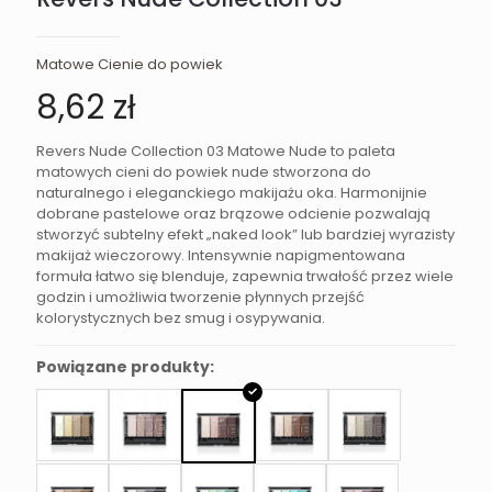
Matowe Cienie do powiek
8,62
zł
Revers Nude Collection 03 Matowe Nude to paleta
matowych cieni do powiek nude stworzona do
naturalnego i eleganckiego makijażu oka. Harmonijnie
dobrane pastelowe oraz brązowe odcienie pozwalają
stworzyć subtelny efekt „naked look” lub bardziej wyrazisty
makijaż wieczorowy. Intensywnie napigmentowana
formuła łatwo się blenduje, zapewnia trwałość przez wiele
godzin i umożliwia tworzenie płynnych przejść
kolorystycznych bez smug i osypywania.
Powiązane produkty: