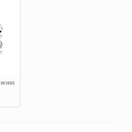
 REVERS