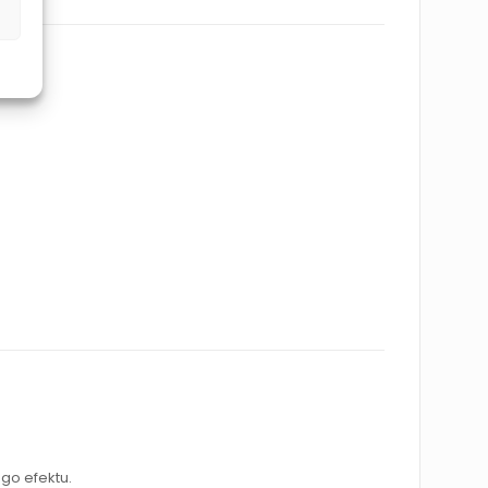
ego efektu.