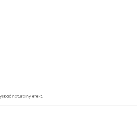
skać naturalny efekt.