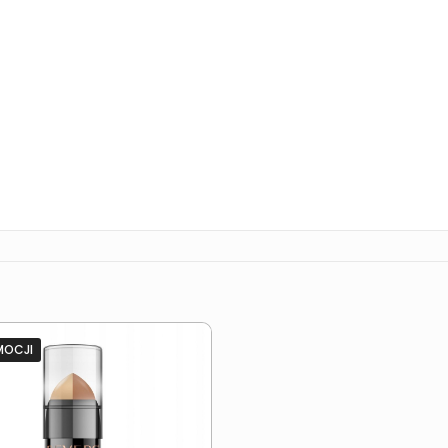
MOCJI