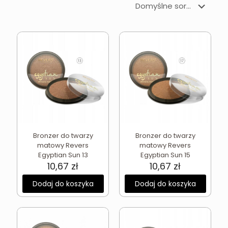
Bronzer do twarzy
Bronzer do twarzy
matowy Revers
matowy Revers
Egyptian Sun 13
Egyptian Sun 15
10,67
zł
10,67
zł
Dodaj do koszyka
Dodaj do koszyka