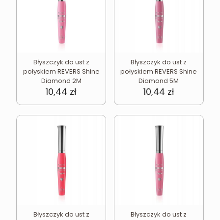
Błyszczyk do ust z
Błyszczyk do ust z
połyskiem REVERS Shine
połyskiem REVERS Shine
Diamond 2M
Diamond 5M
10,44
zł
10,44
zł
Błyszczyk do ust z
Błyszczyk do ust z