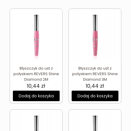
Błyszczyk do ust z
Błyszczyk do ust z
połyskiem REVERS Shine
połyskiem REVERS Shine
Diamond 2M
Diamond 3M
10,44
zł
10,44
zł
Dodaj do koszyka
Dodaj do koszyka