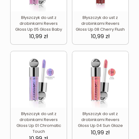
Błyszczyk do ust z
Błyszczyk do ust z
drobinkami Revers
drobinkami Revers
Gloss Up 05 Gloss Baby
Gloss Up 08 Cherry Flush
10,99
zł
10,99
zł
Błyszczyk do ust z
Błyszczyk do ust z
drobinkami Revers
drobinkami Revers
Gloss Up 01 Chromatic
Gloss Up 04 Sun Glaze
Touch
10,99
zł
10,99
zł