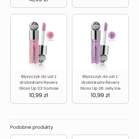
Błyszczyk do ust z
Błyszczyk do ust z
drobinkami Revers
drobinkami Revers
Gloss Up 03 Sorbae
Gloss Up 06 Jelly Ice
10,99
zł
10,99
zł
Podobne produkty