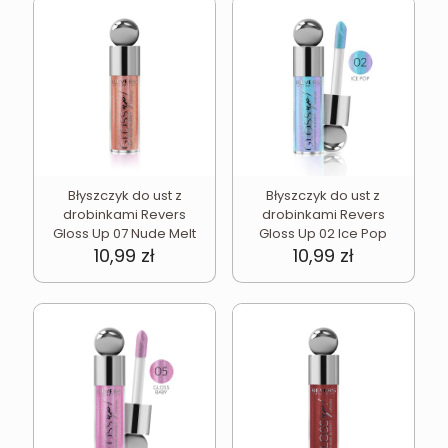
Błyszczyk do ust z
Błyszczyk do ust z
drobinkami Revers
drobinkami Revers
Gloss Up 07 Nude Melt
Gloss Up 02 Ice Pop
10,99
zł
10,99
zł