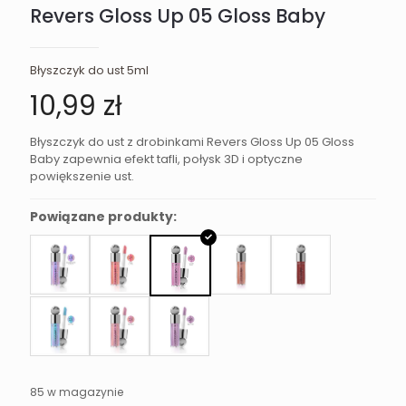
Revers Gloss Up 05 Gloss Baby
Błyszczyk do ust 5ml
10,99
zł
Błyszczyk do ust z drobinkami Revers Gloss Up 05 Gloss
Baby zapewnia efekt tafli, połysk 3D i optyczne
powiększenie ust.
Powiązane produkty:
85 w magazynie