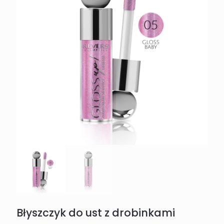
Błyszczyk do ust z drobinkami