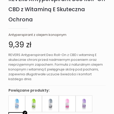
CBD z Witaminą E Skuteczna
Ochrona
Antyperspirant z olejem konopnym
9,39
zł
REVERS Antyperspirant Deo Roll-On z CBD i witaminą E
skutecznie chroni przed nadmiernym poceniem oraz
nieprzyjemnym zapachem. Formuła z naturalnym olejem
konopnym i witaminą E pielęgnuje skórę pod pachami,
zapewnia długotrwałe uczucie świeżości i komfort
każdego dnia.
Powiązane produkty: