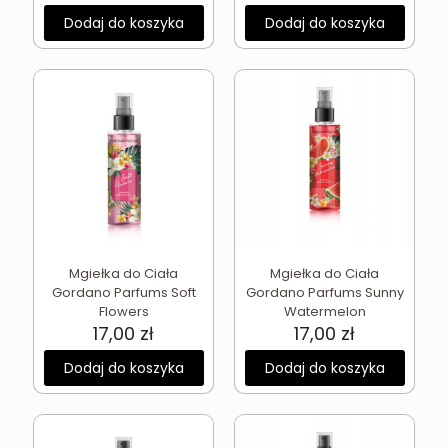
Dodaj do koszyka
Dodaj do koszyka
Mgiełka do Ciała
Mgiełka do Ciała
Gordano Parfums Soft
Gordano Parfums Sunny
Flowers
Watermelon
17,00
zł
17,00
zł
Dodaj do koszyka
Dodaj do koszyka