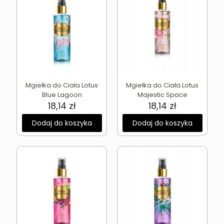
Mgiełka do Ciała Lotus
Mgiełka do Ciała Lotus
Blue Lagoon
Majestic Space
18,14
zł
18,14
zł
Dodaj do koszyka
Dodaj do koszyka