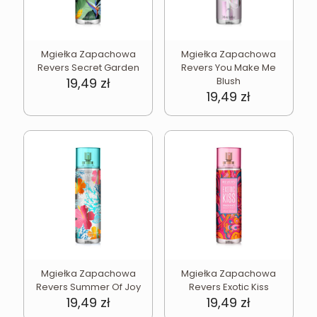
Mgiełka Zapachowa
Mgiełka Zapachowa
Revers Secret Garden
Revers You Make Me
19,49
zł
Blush
19,49
zł
Mgiełka Zapachowa
Mgiełka Zapachowa
Revers Summer Of Joy
Revers Exotic Kiss
19,49
zł
19,49
zł