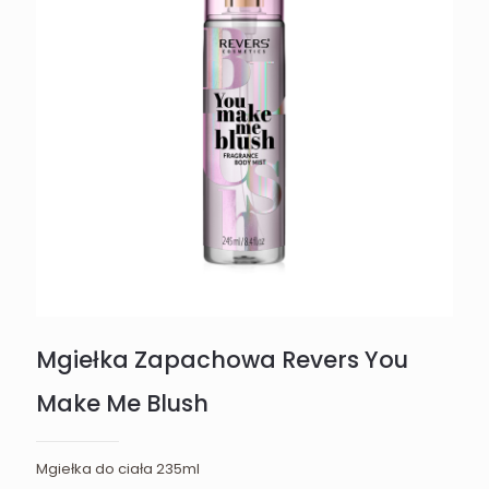
Mgiełka Zapachowa Revers You
Make Me Blush
Mgiełka do ciała 235ml