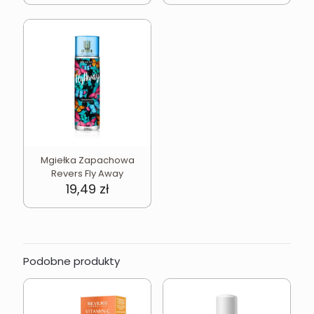
Mgiełka Zapachowa
Revers Fly Away
19,49
zł
Podobne produkty