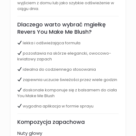
wyjściem z domu lub jako szybkie odświeżenie w
ciągu dnia.
Dlaczego warto wybrać mgiełkę
Revers You Make Me Blush?
lekka i odświeżająca formuła
pozostawia na skórze elegancki, owocowo-
kwiatowy zapach
idealna do codziennego stosowania
zapewnia uczucie świeżości przez wiele godzin
doskonale komponuje się z balsamem do ciała
You Make Me Blush
wygodna aplikacja w formie sprayu
Kompozycja zapachowa
Nuty głowy