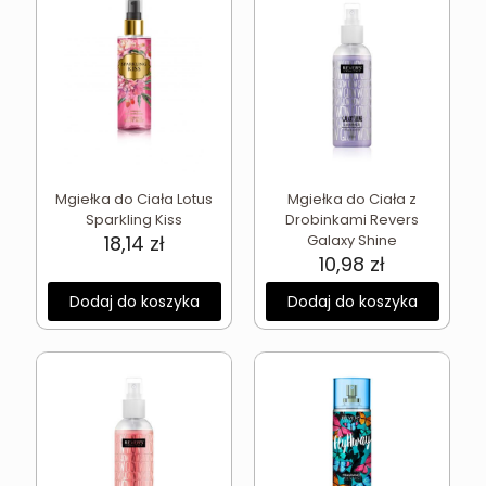
Mgiełka do Ciała Lotus
Mgiełka do Ciała z
Sparkling Kiss
Drobinkami Revers
18,14
zł
Galaxy Shine
10,98
zł
Dodaj do koszyka
Dodaj do koszyka