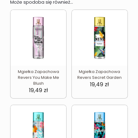
Może spodoba się również…
Mgiełka Zapachowa
Mgiełka Zapachowa
Revers You Make Me
Revers Secret Garden
Blush
19,49
zł
19,49
zł