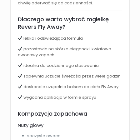
chwilę oderwać się od codzienności.
Dlaczego warto wybrać mgiełkę
Revers Fly Away?
lekka i odświeżająca formuła
pozostawia na skórze elegancki, kwiatowo-
owocowy zapach
idealna do codziennego stosowania
zapewnia uczucie świeżości przez wiele godzin
doskonale uzupełnia balsam do ciała Fly Away
wygodna aplikacja w formie sprayu
Kompozycja zapachowa
Nuty głowy
soczyste owoce