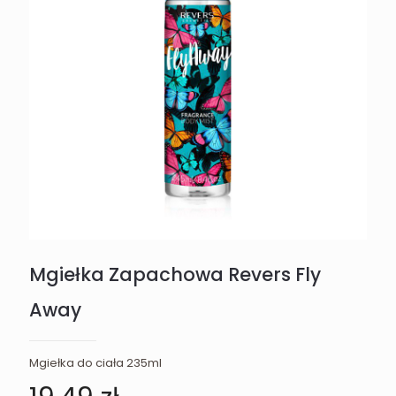
Mgiełka Zapachowa Revers Fly
Away
Mgiełka do ciała 235ml