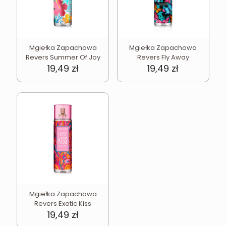
Mgiełka Zapachowa
Mgiełka Zapachowa
Revers Summer Of Joy
Revers Fly Away
19,49
zł
19,49
zł
Mgiełka Zapachowa
Revers Exotic Kiss
19,49
zł