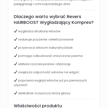
pielęgnację i ochronę każdego dnia.
Dlaczego warto wybrać Revers
HAIRBOOST Wygładzający Kompres?
wygładza strukturę włosów
redukuje puszenie i elektryzowanie
przywraca włosom naturalny blask
pomaga odbudować zniszczone pasma
ułatwia rozczesywanie i stylizację
zwiększa odporność włosów na wilgoć
poprawia wygląd włosów już po pierwszych
użyciach
delikatnie oczyszcza skórę głowy
Właściwości produktu