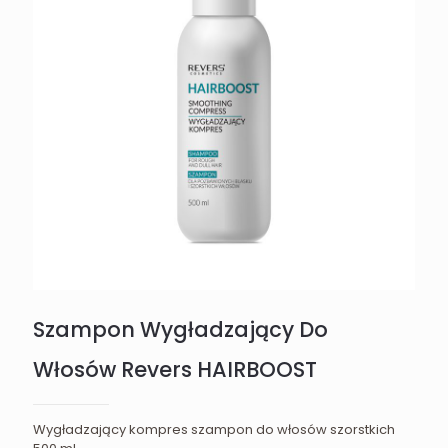
Szampon Wygładzający Do
Włosów Revers HAIRBOOST
Wygładzający kompres szampon do włosów szorstkich