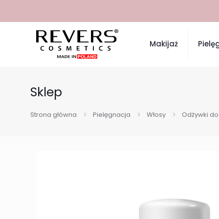
Makijaż
Pielę
Sklep
Strona główna
Pielęgnacja
Włosy
Odżywki do