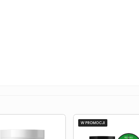
W PROMOCJI