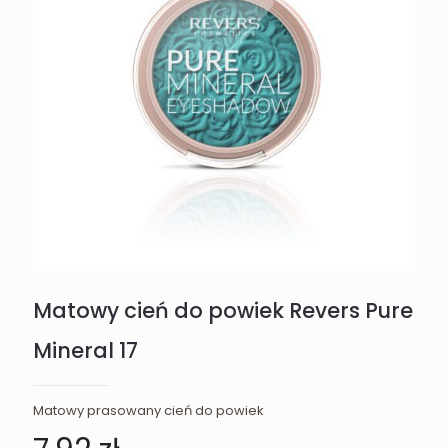
Matowy cień do powiek Revers Pure
Mineral 17
Matowy prasowany cień do powiek