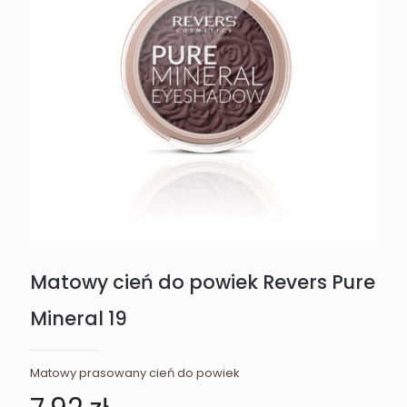
Matowy cień do powiek Revers Pure
Mineral 19
Matowy prasowany cień do powiek