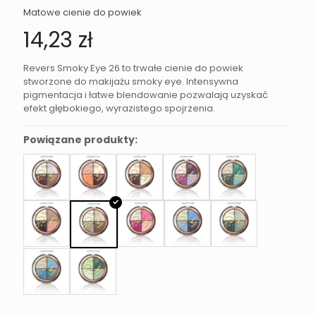
Matowe cienie do powiek
14,23
zł
Revers Smoky Eye 26 to trwałe cienie do powiek
stworzone do makijażu smoky eye. Intensywna
pigmentacja i łatwe blendowanie pozwalają uzyskać
efekt głębokiego, wyrazistego spojrzenia.
Powiązane produkty: