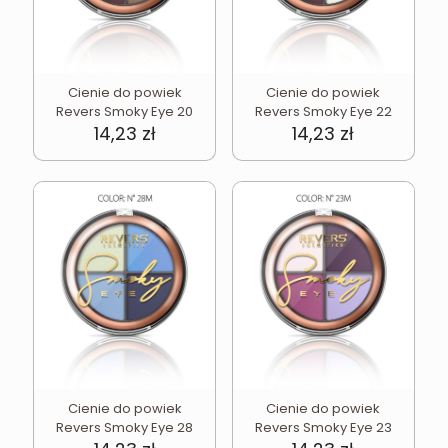
Cienie do powiek
Cienie do powiek
Revers Smoky Eye 20
Revers Smoky Eye 22
14,23
zł
14,23
zł
Cienie do powiek
Cienie do powiek
Revers Smoky Eye 28
Revers Smoky Eye 23