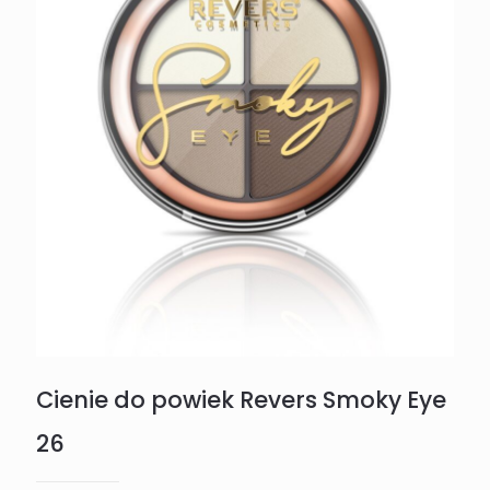
Cienie do powiek Revers Smoky Eye
26