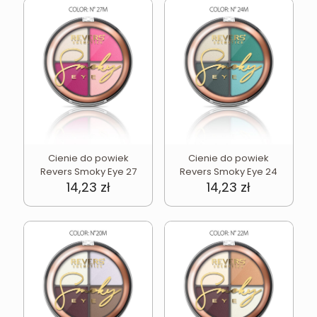
Cienie do powiek
Cienie do powiek
Revers Smoky Eye 27
Revers Smoky Eye 24
14,23
zł
14,23
zł