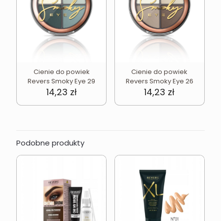
Cienie do powiek
Cienie do powiek
Revers Smoky Eye 26
Revers Smoky Eye 29
14,23
zł
14,23
zł
Podobne produkty