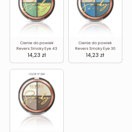
Cienie do powiek
Cienie do powiek
Revers Smoky Eye 43
Revers Smoky Eye 30
14,23
zł
14,23
zł