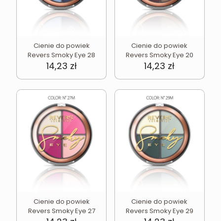
Cienie do powiek
Cienie do powiek
Revers Smoky Eye 28
Revers Smoky Eye 20
14,23
zł
14,23
zł
Cienie do powiek
Cienie do powiek
Revers Smoky Eye 27
Revers Smoky Eye 29