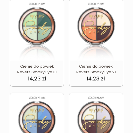
Cienie do powiek
Cienie do powiek
Revers Smoky Eye 31
Revers Smoky Eye 21
14,23
zł
14,23
zł