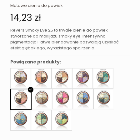
Matowe cienie do powiek
14,23
zł
Revers Smoky Eye 25 to trwałe cienie do powiek
stworzone do makijażu smoky eye. Intensywna
pigmentacja i łatwe blendowanie pozwalają uzyskać
efekt głębokiego, wyrazistego spojrzenia.
Powiązane produkty: