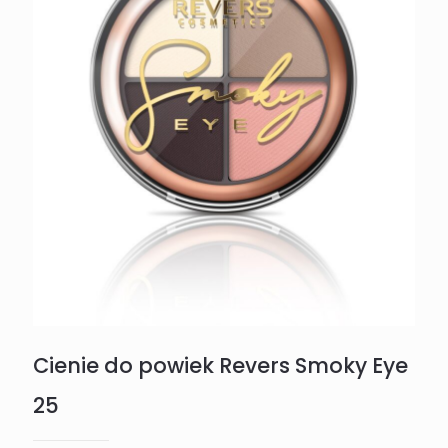
Cienie do powiek Revers Smoky Eye
25