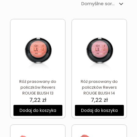
Róż prasowany do
Róż prasowany do
policzków Revers
policzków Revers
ROUGE BLUSH 13
ROUGE BLUSH 14
7,22
zł
7,22
zł
Dodaj do koszyka
Dodaj do koszyka