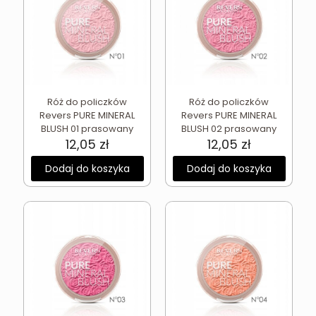
Róż do policzków
Róż do policzków
Revers PURE MINERAL
Revers PURE MINERAL
BLUSH 01 prasowany
BLUSH 02 prasowany
12,05
zł
12,05
zł
Dodaj do koszyka
Dodaj do koszyka