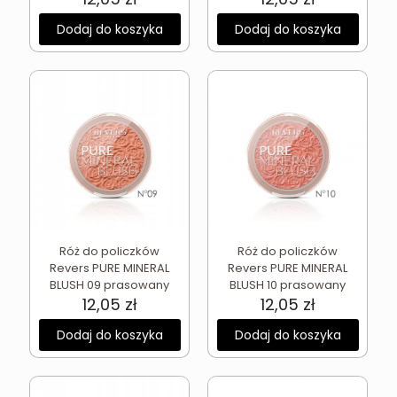
Dodaj do koszyka
Dodaj do koszyka
Róż do policzków
Róż do policzków
Revers PURE MINERAL
Revers PURE MINERAL
BLUSH 09 prasowany
BLUSH 10 prasowany
12,05
zł
12,05
zł
Dodaj do koszyka
Dodaj do koszyka