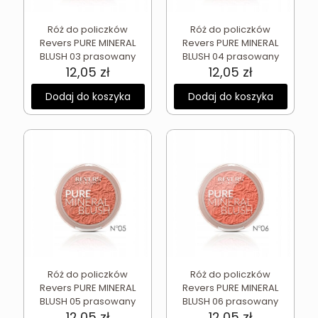
Róż do policzków
Róż do policzków
Revers PURE MINERAL
Revers PURE MINERAL
BLUSH 03 prasowany
BLUSH 04 prasowany
12,05
zł
12,05
zł
Dodaj do koszyka
Dodaj do koszyka
Róż do policzków
Róż do policzków
Revers PURE MINERAL
Revers PURE MINERAL
BLUSH 05 prasowany
BLUSH 06 prasowany
12,05
zł
12,05
zł