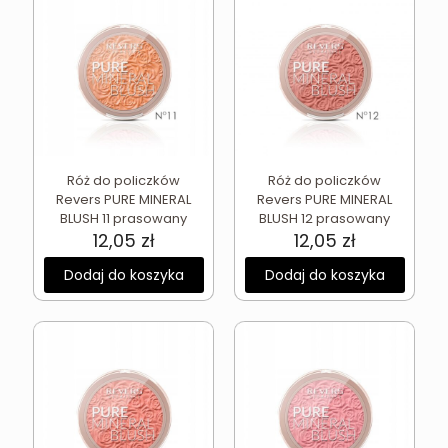
Róż do policzków
Róż do policzków
Revers PURE MINERAL
Revers PURE MINERAL
BLUSH 11 prasowany
BLUSH 12 prasowany
12,05
zł
12,05
zł
Dodaj do koszyka
Dodaj do koszyka