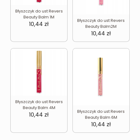
Błyszczyk do ust Revers
Beauty Balm 1M
Błyszczyk do ust Revers
10,44
zł
Beauty Balm2M
10,44
zł
Błyszczyk do ust Revers
Beauty Balm 4M
Błyszczyk do ust Revers
10,44
zł
Beauty Balm 6M
10,44
zł