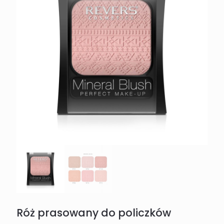
Róż prasowany do policzków