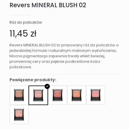
Revers MINERAL BLUSH 02
Róż do policzków
11,45
zł
Revers MINERAL BLUSH 02 to prasowany róż do policzków o
jedwabistej formule i naturalnym matowym wykończeniu.
Mocna pigmentacja zapewnia trwały efekt świeżej,
promiennej cery oraz pięknie podkreślone kości
policzkowe.
Powiązane produkty: