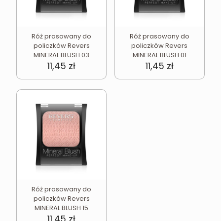
Róż prasowany do
Róż prasowany do
policzków Revers
policzków Revers
MINERAL BLUSH 03
MINERAL BLUSH 01
11,45
zł
11,45
zł
Róż prasowany do
policzków Revers
MINERAL BLUSH 15
11,45
zł