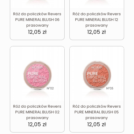
Róż do policzków Revers
Róż do policzków Revers
PURE MINERAL BLUSH 06
PURE MINERAL BLUSH 12
prasowany
prasowany
12,05
zł
12,05
zł
Róż do policzków Revers
Róż do policzków Revers
PURE MINERAL BLUSH 02
PURE MINERAL BLUSH 05
prasowany
prasowany
12,05
zł
12,05
zł