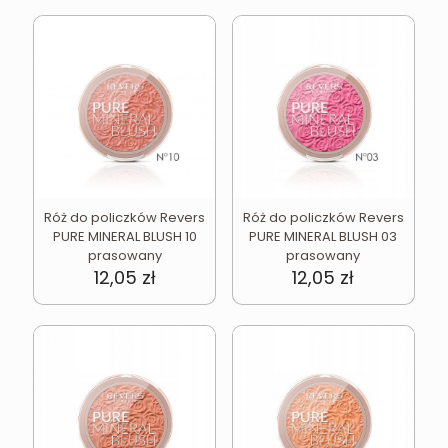
Róż do policzków Revers
Róż do policzków Revers
PURE MINERAL BLUSH 10
PURE MINERAL BLUSH 03
prasowany
prasowany
12,05
zł
12,05
zł