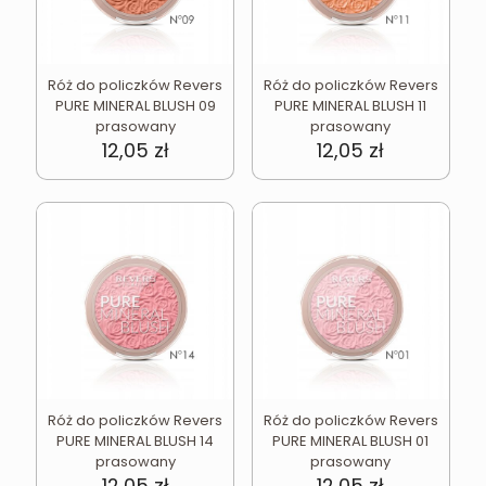
Róż do policzków Revers
Róż do policzków Revers
PURE MINERAL BLUSH 09
PURE MINERAL BLUSH 11
prasowany
prasowany
12,05
zł
12,05
zł
Róż do policzków Revers
Róż do policzków Revers
PURE MINERAL BLUSH 14
PURE MINERAL BLUSH 01
prasowany
prasowany
12,05
zł
12,05
zł