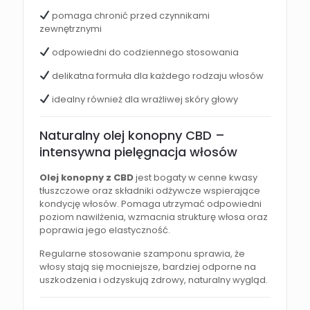
pomaga chronić przed czynnikami
zewnętrznymi
odpowiedni do codziennego stosowania
delikatna formuła dla każdego rodzaju włosów
idealny również dla wrażliwej skóry głowy
Naturalny olej konopny CBD –
intensywna pielęgnacja włosów
Olej konopny z CBD
jest bogaty w cenne kwasy
tłuszczowe oraz składniki odżywcze wspierające
kondycję włosów. Pomaga utrzymać odpowiedni
poziom nawilżenia, wzmacnia strukturę włosa oraz
poprawia jego elastyczność.
Regularne stosowanie szamponu sprawia, że
włosy stają się mocniejsze, bardziej odporne na
uszkodzenia i odzyskują zdrowy, naturalny wygląd.