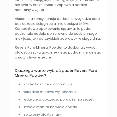
nie tworzy efektu maski i zapewnia bardzo
naturalny wygląd.
Aksamitna konsystencja delikatnie wygładza cerę
bez uczucia ściągnięcia i nie obciąża skóry.
Kompaktowe opakowanie sprawia, że puder
doskonale nadaje się zarówno do codziennego
makijażu, jak i do szybkich poprawek w ciągu dnia.
Revers Pure Mineral Powder to doskonały wybór
dla osób szukających lekkiego pudru mineralnego
o naturalnym efekcie.
Dlaczego warto wybrać puder Revers Pure
Mineral Powder?
ultralekka mineralna formuła
naturalne matowe wykończenie
redukuje widoczność porów i zmarszczek
utrwala makijaż na wiele godzin
nie tworzy efektu maski