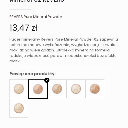
REVERS Pure Mineral Powder
13,47
zł
Puder mineralny Revers Pure Mineral Powder 02 zapewnia
naturalne matowe wykończenie, wygładza cerę i utrwala
makijaż na wiele godzin. Ultralekka mineralna formuła
redukuje widoczność porów i niedoskonałości bez efektu
maski.
Powiązane produkty: