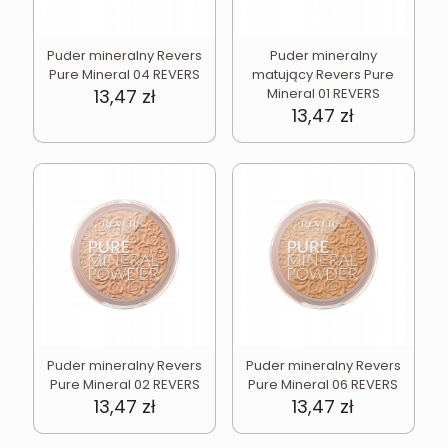
Puder mineralny Revers
Puder mineralny
Pure Mineral 04 REVERS
matujący Revers Pure
13,47
zł
Mineral 01 REVERS
13,47
zł
Puder mineralny Revers
Puder mineralny Revers
Pure Mineral 02 REVERS
Pure Mineral 06 REVERS
13,47
zł
13,47
zł