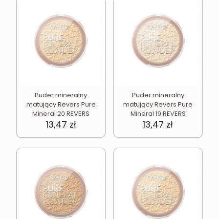
Puder mineralny
Puder mineralny
matujący Revers Pure
matujący Revers Pure
Mineral 20 REVERS
Mineral 19 REVERS
13,47
zł
13,47
zł