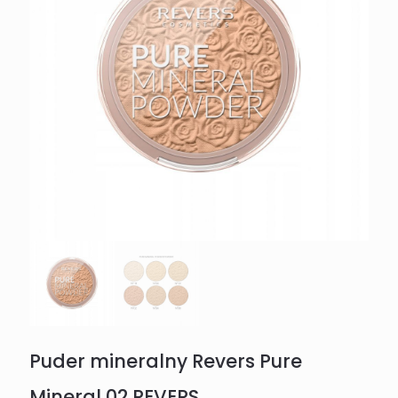
Puder mineralny Revers Pure
Mineral 02 REVERS