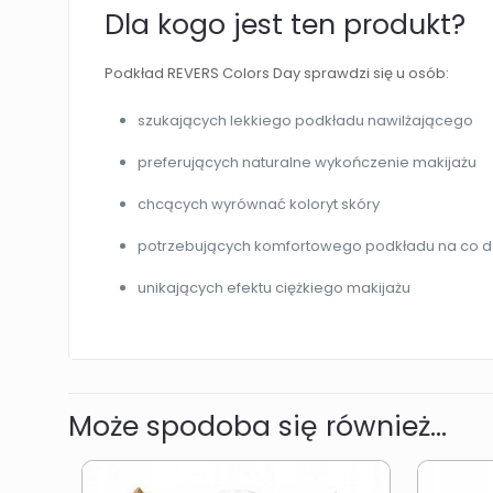
Dla kogo jest ten produkt?
Podkład REVERS Colors Day sprawdzi się u osób:
szukających lekkiego podkładu nawilżającego
preferujących naturalne wykończenie makijażu
chcących wyrównać koloryt skóry
potrzebujących komfortowego podkładu na co d
unikających efektu ciężkiego makijażu
Może spodoba się również…