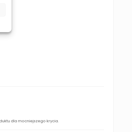
uktu dla mocniejszego krycia.