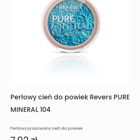
Perłowy cień do powiek Revers PURE
MINERAL 104
Perłowy prasowany cień do powiek