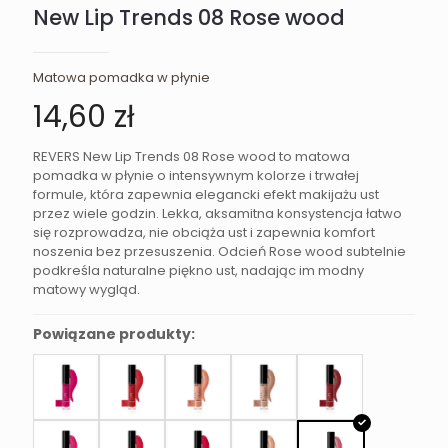
New Lip Trends 08 Rose wood
Matowa pomadka w płynie
14,60
zł
REVERS New Lip Trends 08 Rose wood to matowa
pomadka w płynie o intensywnym kolorze i trwałej
formule, która zapewnia elegancki efekt makijażu ust
przez wiele godzin. Lekka, aksamitna konsystencja łatwo
się rozprowadza, nie obciąża ust i zapewnia komfort
noszenia bez przesuszenia. Odcień Rose wood subtelnie
podkreśla naturalne piękno ust, nadając im modny
matowy wygląd.
Powiązane produkty: