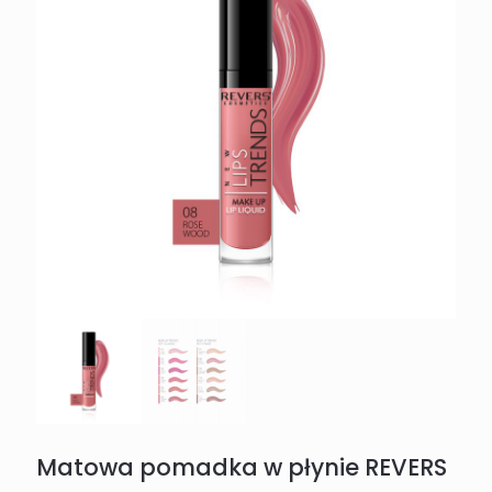
Matowa pomadka w płynie REVERS