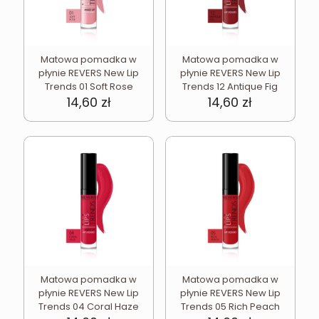
Matowa pomadka w
Matowa pomadka w
płynie REVERS New Lip
płynie REVERS New Lip
Trends 01 Soft Rose
Trends 12 Antique Fig
14,60
zł
14,60
zł
Matowa pomadka w
Matowa pomadka w
płynie REVERS New Lip
płynie REVERS New Lip
Trends 04 Coral Haze
Trends 05 Rich Peach