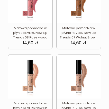
Matowa pomadka w
Matowa pomadka w
płynie REVERS New Lip
płynie REVERS New Lip
Trends 08 Rose wood
Trends 07 Walnut Brown
14,60
zł
14,60
zł
Matowa pomadka w
Matowa pomadka w
płynie REVERS New Lip
płynie REVERS New Lip