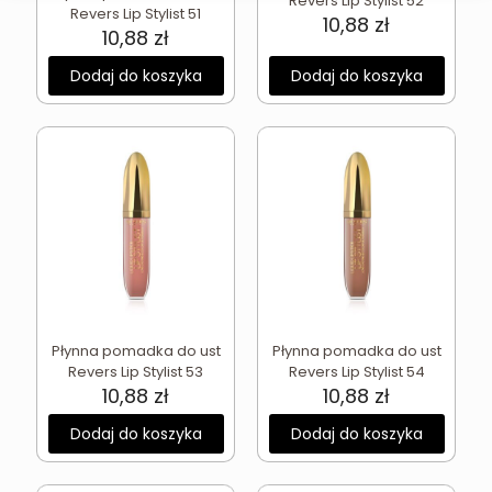
Revers Lip Stylist 52
Revers Lip Stylist 51
10,88
zł
10,88
zł
Dodaj do koszyka
Dodaj do koszyka
Płynna pomadka do ust
Płynna pomadka do ust
Revers Lip Stylist 53
Revers Lip Stylist 54
10,88
zł
10,88
zł
Dodaj do koszyka
Dodaj do koszyka