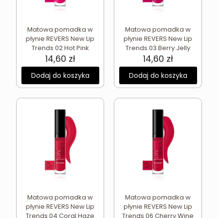
Matowa pomadka w
Matowa pomadka w
płynie REVERS New Lip
płynie REVERS New Lip
Trends 02 Hot Pink
Trends 03 Berry Jelly
14,60
zł
14,60
zł
Dodaj do koszyka
Dodaj do koszyka
Matowa pomadka w
Matowa pomadka w
płynie REVERS New Lip
płynie REVERS New Lip
Trends 04 Coral Haze
Trends 06 Cherry Wine