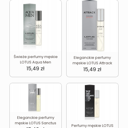
Świeże perfumy męskie
Eleganckie perfumy
LOTUS Aqua Men
męskie LOTUS Attrack
15,49
zł
15,49
zł
Eleganckie perfumy
męskie LOTUS Sanctus
Perfumy męskie LOTUS