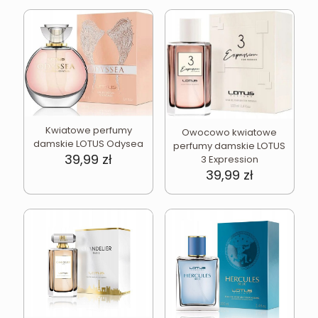
Kwiatowe perfumy
Owocowo kwiatowe
damskie LOTUS Odysea
perfumy damskie LOTUS
39,99
zł
3 Expression
39,99
zł